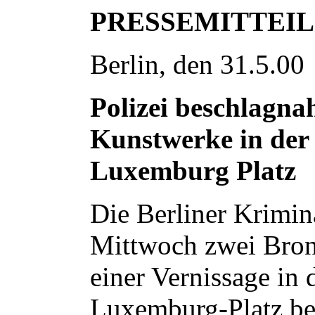
PRESSEMITTEI
Berlin, den 31.5.00
Polizei beschlagn
Kunstwerke in der
Luxemburg Platz
Die Berliner Krimin
Mittwoch zwei Bron
einer Vernissage in
Luxemburg-Platz be