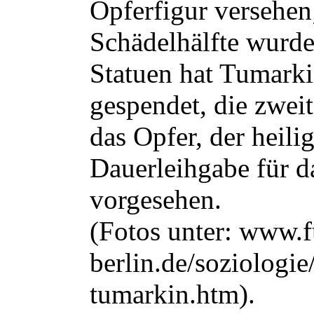
Opferfigur versehen
Schädelhälfte wurde
Statuen hat Tumark
gespendet, die zweit
das Opfer, der heilig
Dauerleihgabe für d
vorgesehen.
(Fotos unter: www.f
berlin.de/soziologie
tumarkin.htm).