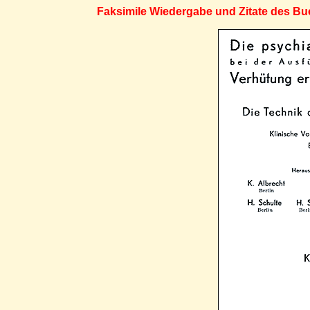
Faksimile Wiedergabe und Zitate des Bu