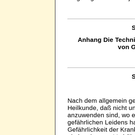
S
Anhang Die Techn
von 
S
Nach dem allgemein ge
Heilkunde, daß nicht un
anzuwenden sind, wo es
gefährlichen Leidens h
Gefährlichkeit der Kran